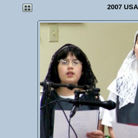
2007 USA