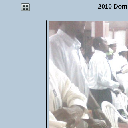
2010 Dom