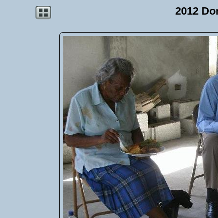
2012 Do