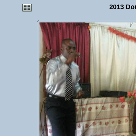
2013 Do