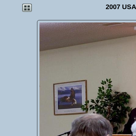
2007 USA