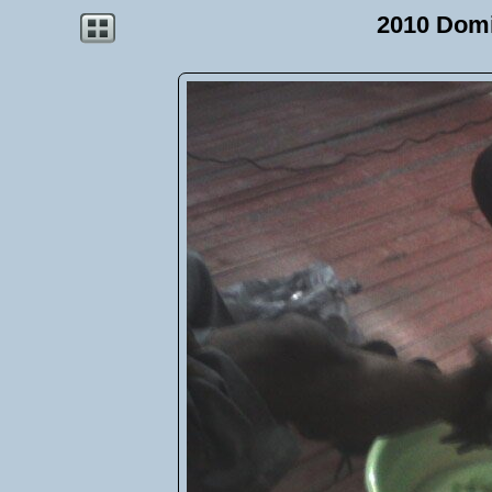
2010 Dom