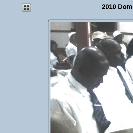
2010 Dom