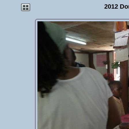
2012 Do