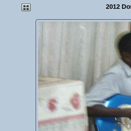
2012 Do