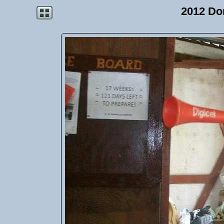
2012 Do