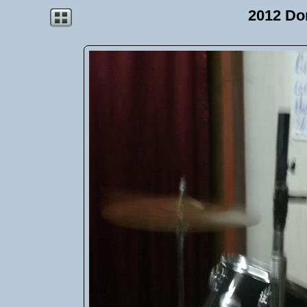
2012 Do