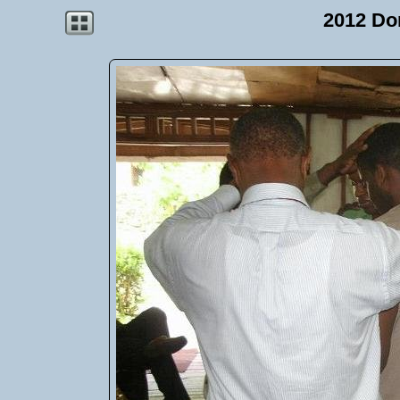
2012 Do