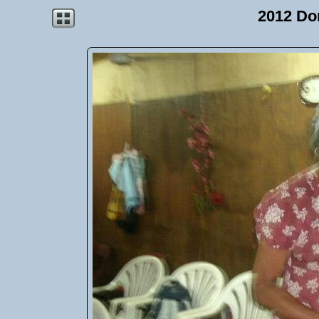
2012 Do