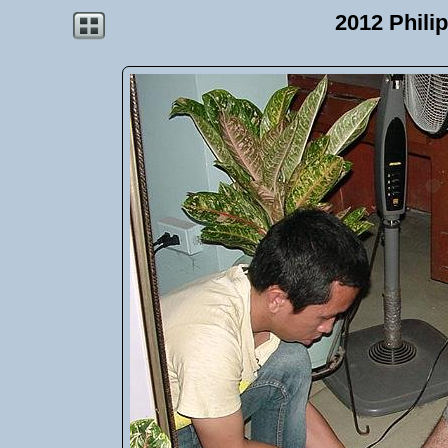
2012 Phili