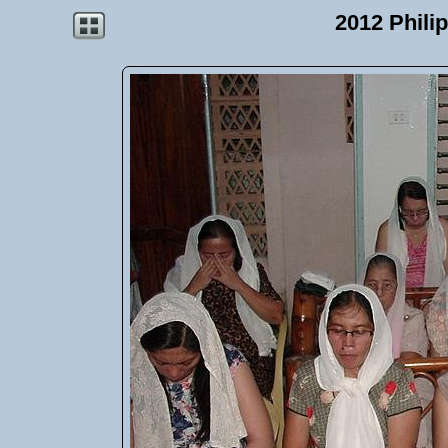
2012 Phili