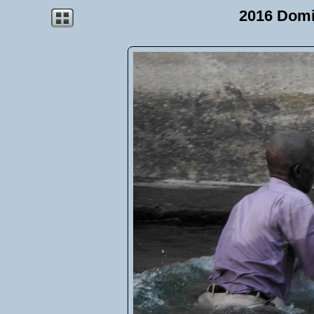
2016 Domi